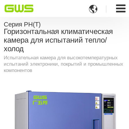

Серия PH(T)
Горизонтальная климатическая
камера для испытаний тепло/
холод
Испытательная камера для высокотемпературных
испытаний электроники, покрытий и промышленных
компонентов