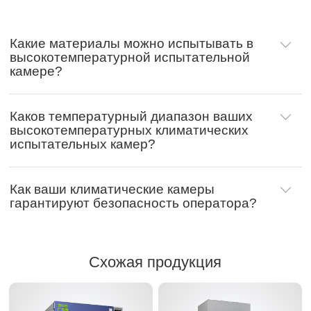
Какие материалы можно испытывать в
высокотемпературной испытательной
камере?
Каков температурный диапазон ваших
высокотемпературных климатических
испытательных камер?
Как ваши климатические камеры
гарантируют безопасность оператора?
Схожая продукция