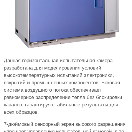
Данная горизонтальная испытательная камера
разработана для моделирования условий
высокотемпературных испытаний электроники,
покрытий и промышленных компонентов. Боковая
система воздушного потока обеспечивает
равномерное распределение тепла без блокировки
каналов, гарантируя стабильные результаты для
всех образцов.
7-дюймовый сенсорный экран высокого разрешения
упрощает управление испытательной камерой, в то