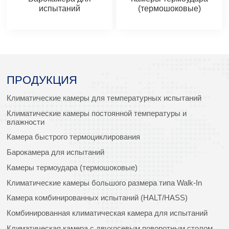
испытаний
(термошоковые)
ПРОДУКЦИЯ
Климатические камеры для температурных испытаний
Климатические камеры постоянной температуры и
влажности
Камера быстрого термоциклирования
Барокамера для испытаний
Камеры термоудара (термошоковые)
Климатические камеры большого размера типа Walk-In
Камера комбинированных испытаний (HALT/HASS)
Комбинированная климатическая камера для испытаний
Климатическая камера с двухосевым поворотным столом