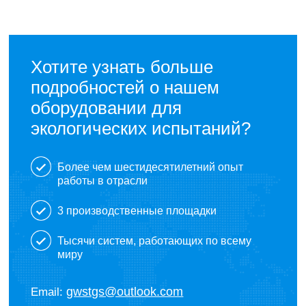
Хотите узнать больше
подробностей о нашем
оборудовании для
экологических испытаний?
Более чем шестидесятилетний опыт
работы в отрасли
3 производственные площадки
Тысячи систем, работающих по всему
миру
gwstgs@outlook.com
Email: