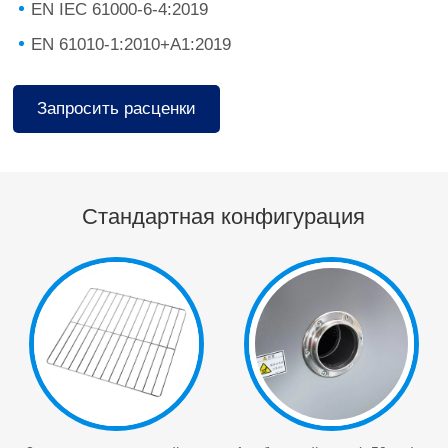
EN IEC 61000-6-4:2019
EN 61010-1:2010+A1:2019
Запросить расценки
Стандартная конфигурация