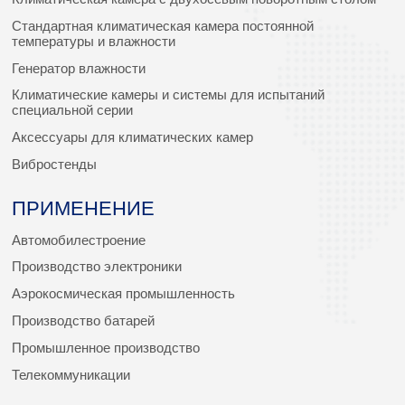
Стандартная климатическая камера постоянной
температуры и влажности
Генератор влажности
Климатические камеры и системы для испытаний
специальной серии
Аксессуары для климатических камер
Вибростенды
ПРИМЕНЕНИЕ
Автомобилестроение
Производство электроники
Аэрокосмическая промышленность
Производство батарей
Промышленное производство
Телекоммуникации