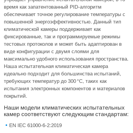
время как запатентованный PID-алгоритм
обеспечивает точное регулирование температуры с
повышенной энергоэффективностью. Данный тип
климатической камеры поддерживает как
фиксированные, так и программируемые режимы
тестовых протоколов и может быть адаптирован в
виде конфигурации с двумя слоями для
максимально удобного использования пространства.
Наша испытательная климатическая камера
идеально подходит для большинства испытаний,
требующих температур до 300 °C, таких как
испытания электронных компонентов и материалов
покрытий.
Наши модели климатических испытательных
камер соответствуют следующим стандартам:
EN IEC 61000-6-2:2019