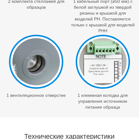
2 комплекта стеллажей для
1 кабельный порт (ø50 мм) с
образцов
белой заглушкой из твердой
резины и крышкой для
моделей PH. Поставляется
только с крышкой для моделей
PHH
1 вентиляционное отверстие
1 клеммная колодка для
управления источником
питания образца
Технические характеристики