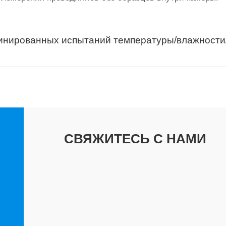
бинированных испытаний температуры/влажности
СВЯЖИТЕСЬ С НАМИ