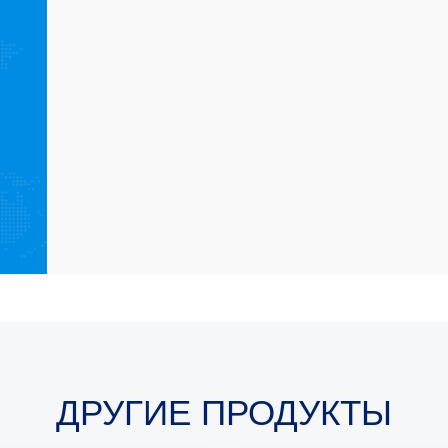
ДРУГИЕ ПРОДУКТЫ