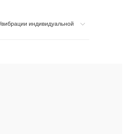
/вибрации индивидуальной