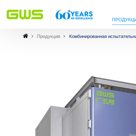
ПРОДУКЦ
Продукция
Комбинированная испытательна