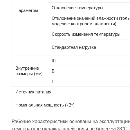
Отклонение температуры
Параметры
Отклонение значений влажности (толь
модели с контролем влажности)
Скорость изменения температуры
Стандартная нагрузка
Ш
Внутренние
В
размеры (мм)
Г
Источник питания
Номинальная мощность (кВт)
Рабочие характеристики основаны на эксплуатаци
температуре охлаждающей воды не более ≤+28°C. 