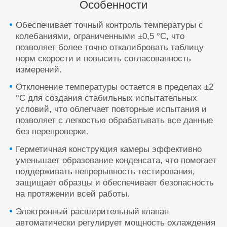
Особенности
Обеспечивает точный контроль температуры с
колебаниями, ограниченными ±0,5 °C, что
позволяет более точно откалибровать таблицу
норм скорости и повысить согласованность
измерений.
Отклонение температуры остается в пределах ±2
°C для создания стабильных испытательных
условий, что облегчает повторные испытания и
позволяет с легкостью обрабатывать все данные
без перепроверки.
Герметичная конструкция камеры эффективно
уменьшает образование конденсата, что помогает
поддерживать непрерывность тестирования,
защищает образцы и обеспечивает безопасность
на протяжении всей работы.
Электронный расширительный клапан
автоматически регулирует мощность охлаждения