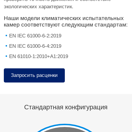
экологических характеристик.
Наши модели климатических испытательных
камер соответствуют следующим стандартам:
EN IEC 61000-6-2:2019
EN IEC 61000-6-4:2019
EN 61010-1:2010+A1:2019
Запросить расценки
Стандартная конфигурация