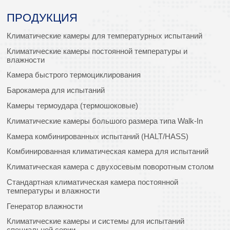
ПРОДУКЦИЯ
Климатические камеры для температурных испытаний
Климатические камеры постоянной температуры и
влажности
Камера быстрого термоциклирования
Барокамера для испытаний
Камеры термоудара (термошоковые)
Климатические камеры большого размера типа Walk-In
Камера комбинированных испытаний (HALT/HASS)
Комбинированная климатическая камера для испытаний
Климатическая камера с двухосевым поворотным столом
Стандартная климатическая камера постоянной
температуры и влажности
Генератор влажности
Климатические камеры и системы для испытаний
специальной серии