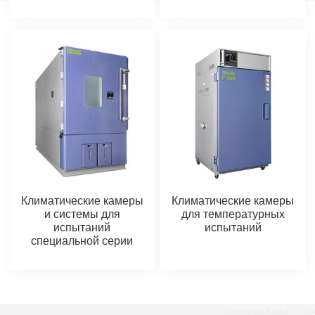
Климатические камеры
Климатические камеры
и системы для
для температурных
испытаний
испытаний
специальной серии