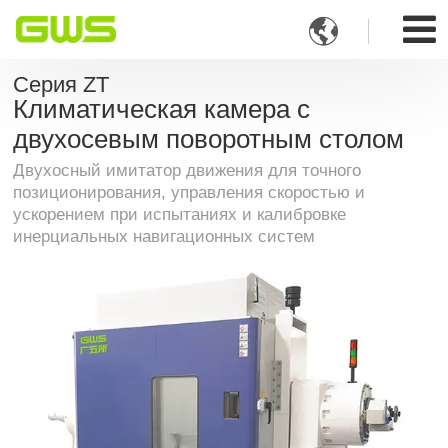

Серия ZT
Климатическая камера с
двухосевым поворотным столом
Двухосный имитатор движения для точного
позиционирования, управления скоростью и
ускорением при испытаниях и калибровке
инерциальных навигационных систем