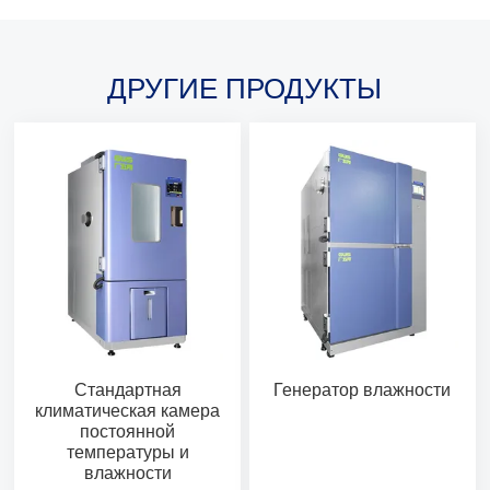
ДРУГИЕ ПРОДУКТЫ
Стандартная
Генератор влажности
климатическая камера
постоянной
температуры и
влажности