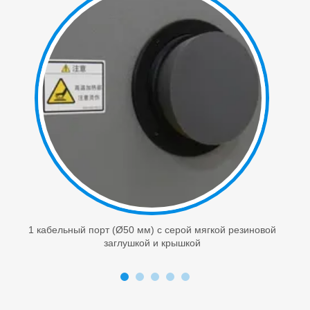
1 кабельный порт (Ø50 мм) с серой мягкой резиновой
заглушкой и крышкой