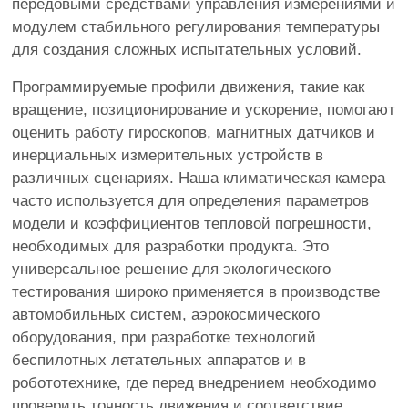
передовыми средствами управления измерениями и
модулем стабильного регулирования температуры
для создания сложных испытательных условий.
Программируемые профили движения, такие как
вращение, позиционирование и ускорение, помогают
оценить работу гироскопов, магнитных датчиков и
инерциальных измерительных устройств в
различных сценариях. Наша климатическая камера
часто используется для определения параметров
модели и коэффициентов тепловой погрешности,
необходимых для разработки продукта. Это
универсальное решение для экологического
тестирования широко применяется в производстве
автомобильных систем, аэрокосмического
оборудования, при разработке технологий
беспилотных летательных аппаратов и в
робототехнике, где перед внедрением необходимо
проверить точность движения и соответствие