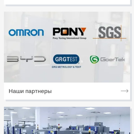
Наши партнеры