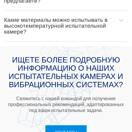
предлагаете?
Какие материалы можно испытывать в
высокотемпературной испытательной
камере?
ИЩЕТЕ БОЛЕЕ ПОДРОБНУЮ
ИНФОРМАЦИЮ О НАШИХ
ИСПЫТАТЕЛЬНЫХ КАМЕРАХ И
ВИБРАЦИОННЫХ СИСТЕМАХ?
Свяжитесь с нашей командой для получения
профессиональных рекомендаций, адаптированных
под ваши испытательные задачи.