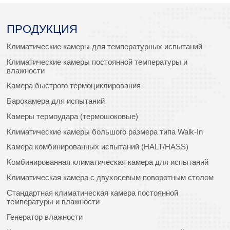
ПРОДУКЦИЯ
Климатические камеры для температурных испытаний
Климатические камеры постоянной температуры и
влажности
Камера быстрого термоциклирования
Барокамера для испытаний
Камеры термоудара (термошоковые)
Климатические камеры большого размера типа Walk-In
Камера комбинированных испытаний (HALT/HASS)
Комбинированная климатическая камера для испытаний
Климатическая камера с двухосевым поворотным столом
Стандартная климатическая камера постоянной
температуры и влажности
Генератор влажности