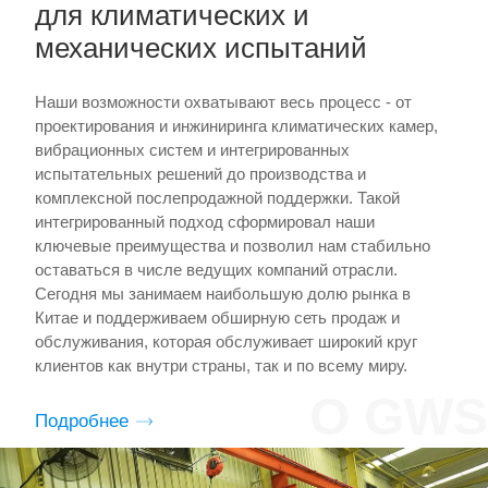
для климатических и
механических испытаний
Наши возможности охватывают весь процесс - от
проектирования и инжиниринга климатических камер,
вибрационных систем и интегрированных
испытательных решений до производства и
комплексной послепродажной поддержки. Такой
интегрированный подход сформировал наши
ключевые преимущества и позволил нам стабильно
оставаться в числе ведущих компаний отрасли.
Сегодня мы занимаем наибольшую долю рынка в
Китае и поддерживаем обширную сеть продаж и
обслуживания, которая обслуживает широкий круг
клиентов как внутри страны, так и по всему миру.
О GWS
Подробнее