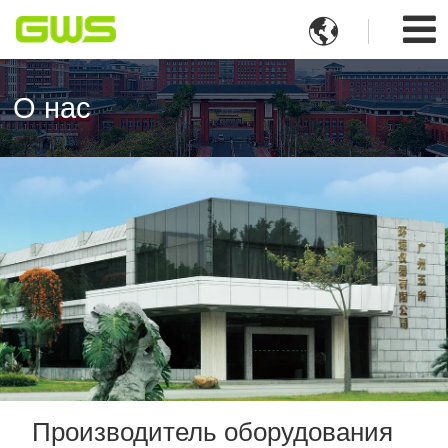

О нас
Производитель оборудования