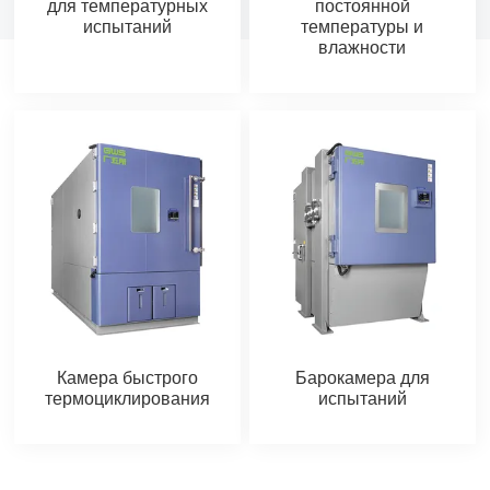
для температурных
постоянной
испытаний
температуры и
влажности
Камера быстрого
Барокамера для
термоциклирования
испытаний