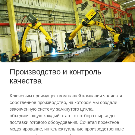
Производство и контроль
качества
Ключевым преимуществом нашей компании является
собственное производство, на котором мы создали
законченную систему замкнутого цикла,
объединяющую каждый этап - от отбора сырья до
поставки готового оборудования. Сочетая проектное
моделирование, интеллектуальные производственные