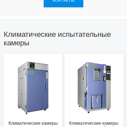
КОНТАКТЫ
Климатические испытательные
камеры
Климатические камеры
Климатические камеры