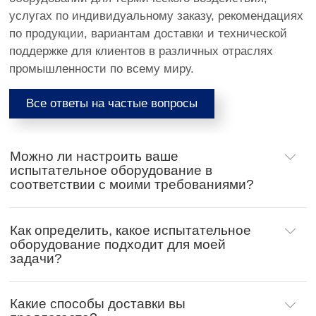
услугах по индивидуальному заказу, рекомендациях
по продукции, вариантам доставки и технической
поддержке для клиентов в различных отраслях
промышленности по всему миру.
Все ответы на частые вопросы
Можно ли настроить ваше
испытательное оборудование в
соответствии с моими требованиями?
Как определить, какое испытательное
оборудование подходит для моей
задачи?
Какие способы доставки вы