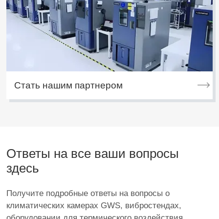
Стать нашим партнером
Ответы на все ваши вопросы
здесь
Получите подробные ответы на вопросы о
климатических камерах GWS, вибростендах,
оборудовании для термического воздействия,