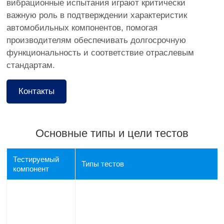
вибрационные испытания играют критически
важную роль в подтверждении характеристик
автомобильных компонентов, помогая
производителям обеспечивать долгосрочную
функциональность и соответствие отраслевым
стандартам.
Контакты
Основные типы и цели тестов
Тестируемый
Типы тестов
компонент