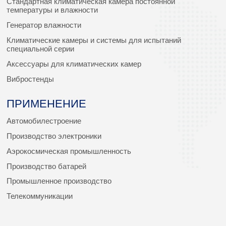
Стандартная климатическая камера постоянной
температуры и влажности
Генератор влажности
Климатические камеры и системы для испытаний
специальной серии
Аксессуары для климатических камер
Вибростенды
ПРИМЕНЕНИЕ
Автомобилестроение
Производство электроники
Аэрокосмическая промышленность
Производство батарей
Промышленное производство
Телекоммуникации