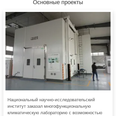
Основные проекты
Национальный научно-исследовательский
институт заказал многофункциональную
климатическую лабораторию с возможностью