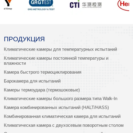
ПРОДУКЦИЯ
Климатические камеры для температурных испытаний
Климатические камеры постоянной температуры и
влажности
Камера быстрого термоциклирования
Барокамера для испытаний
Камеры термоудара (термошоковые)
Климатические камеры большого размера типа Walk-In
Камера комбинированных испытаний (HALT/HASS)
Комбинированная климатическая камера для испытаний
Климатическая камера с двухосевым поворотным столом