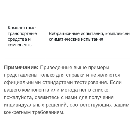
Комплектные
транспортные
Вибрационные испытания, комплексные
средства и
климатические испытания
компоненты
Примечание:
Приведенные выше примеры
представлены только для справки и не являются
официальными стандартами тестирования. Если
вашего компонента или метода нет в списке,
пожалуйста, свяжитесь с нами для получения
индивидуальных решений, соответствующих вашим
конкретным требованиям.