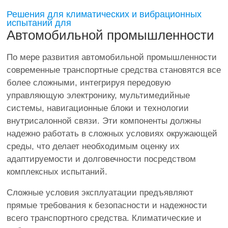
Решения для климатических и вибрационных
испытаний для
Автомобильной промышленности
По мере развития автомобильной промышленности
современные транспортные средства становятся все
более сложными, интегрируя передовую
управляющую электронику, мультимедийные
системы, навигационные блоки и технологии
внутрисалонной связи. Эти компоненты должны
надежно работать в сложных условиях окружающей
среды, что делает необходимым оценку их
адаптируемости и долговечности посредством
комплексных испытаний.
Сложные условия эксплуатации предъявляют
прямые требования к безопасности и надежности
всего транспортного средства. Климатические и