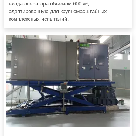
входа оператора объемом 600 м³,
адаптированную для крупномасштабных
комплексных испытаний.