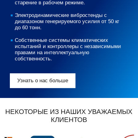
старение в рабочем режиме.
Электродинамические вибростенды с
диапазоном генерируемого усилия от 50 кг
до 60 тонн.
Собственные системы климатических
испытаний и контроллеры с независимыми
правами на интеллектуальную
собственность.
Узнать о нас больше
НЕКОТОРЫЕ ИЗ НАШИХ УВАЖАЕМЫХ
КЛИЕНТОВ