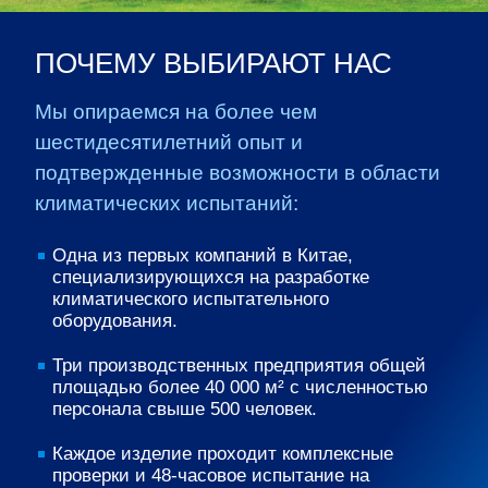
ПОЧЕМУ ВЫБИРАЮТ НАС
Мы опираемся на более чем
шестидесятилетний опыт и
подтвержденные возможности в области
климатических испытаний:
Одна из первых компаний в Китае,
специализирующихся на разработке
климатического испытательного
оборудования.
Три производственных предприятия общей
площадью более 40 000 м² с численностью
персонала свыше 500 человек.
Каждое изделие проходит комплексные
проверки и 48-часовое испытание на