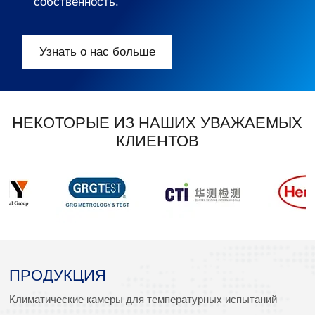
собственность.
Узнать о нас больше
НЕКОТОРЫЕ ИЗ НАШИХ УВАЖАЕМЫХ
КЛИЕНТОВ
ПРОДУКЦИЯ
Климатические камеры для температурных испытаний