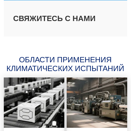
СВЯЖИТЕСЬ С НАМИ
ОБЛАСТИ ПРИМЕНЕНИЯ
КЛИМАТИЧЕСКИХ ИСПЫТАНИЙ