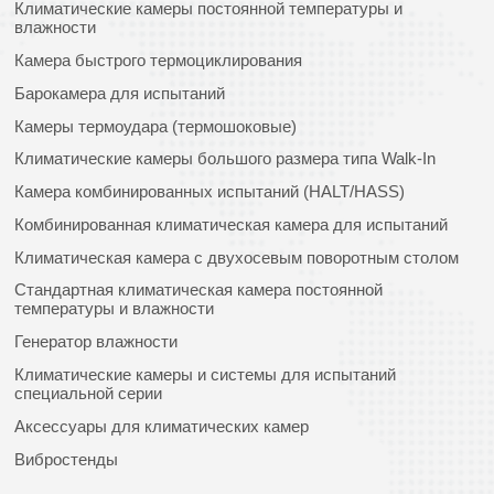
Климатические камеры постоянной температуры и
влажности
Камера быстрого термоциклирования
Барокамера для испытаний
Камеры термоудара (термошоковые)
Климатические камеры большого размера типа Walk-In
Камера комбинированных испытаний (HALT/HASS)
Комбинированная климатическая камера для испытаний
Климатическая камера с двухосевым поворотным столом
Стандартная климатическая камера постоянной
температуры и влажности
Генератор влажности
Климатические камеры и системы для испытаний
специальной серии
Аксессуары для климатических камер
Вибростенды