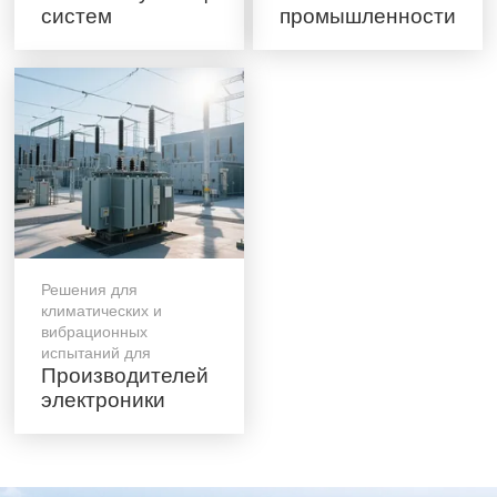
систем
промышленности
Решения для
климатических и
вибрационных
испытаний для
Производителей
электроники