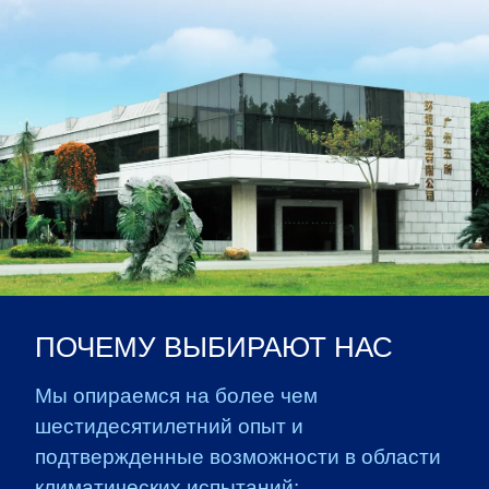
ПОЧЕМУ ВЫБИРАЮТ НАС
Мы опираемся на более чем
шестидесятилетний опыт и
подтвержденные возможности в области
климатических испытаний: