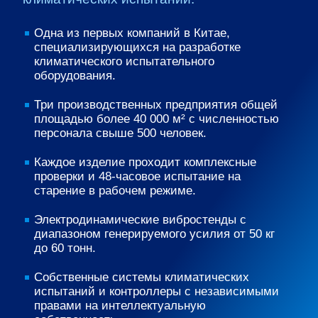
Одна из первых компаний в Китае,
специализирующихся на разработке
климатического испытательного
оборудования.
Три производственных предприятия общей
площадью более 40 000 м² с численностью
персонала свыше 500 человек.
Каждое изделие проходит комплексные
проверки и 48-часовое испытание на
старение в рабочем режиме.
Электродинамические вибростенды с
диапазоном генерируемого усилия от 50 кг
до 60 тонн.
Собственные системы климатических
испытаний и контроллеры с независимыми
правами на интеллектуальную