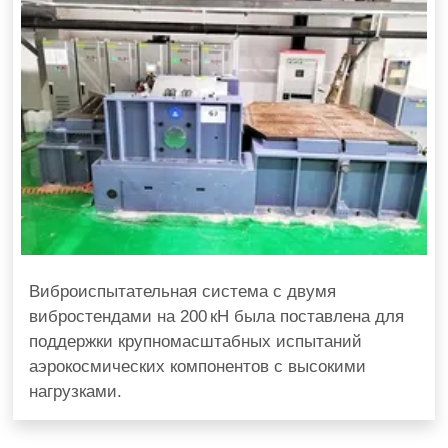
Виброиспытательная система с двумя
вибростендами на 200 кН была поставлена для
поддержки крупномасштабных испытаний
аэрокосмических компонентов с высокими
нагрузками.