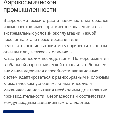
Аэрокосмической
промышленности
В аэрокосмической отрасли надежность материалов
и компонентов имеет критическое значение из-за
экстремальных условий эксплуатации. Любой
просчет на этапе проектирования или
недостаточные испытания могут привести к частым
отказам или, в тяжелых случаях, к
катастрофическим последствиям. По мере развития
глобальной аэрокосмической отрасли все большее
внимание уделяется способности авиационных
систем адаптироваться к разнообразным и сложным
климатическим условиям. Климатические и
механические испытания необходимы для гарантии
производительности, безопасности и соответствия
международным авиационным стандартам.