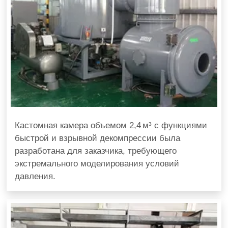
Кастомная камера объемом 2,4 м³ с функциями
быстрой и взрывной декомпрессии была
разработана для заказчика, требующего
экстремального моделирования условий
давления.