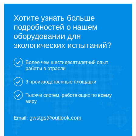
Хотите узнать больше
подробностей о нашем
оборудовании для
экологических испытаний?
Более чем шестидесятилетний опыт
работы в отрасли
3 производственные площадки
Тысячи систем, работающих по всему
миру
gwstgs@outlook.com
Email: