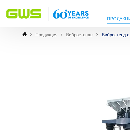
ПРОДУКЦ
Продукция
Вибростенды
Вибростенд с