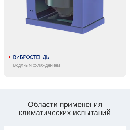
ВИБРОСТЕНДЫ
Водяным охлаждением
Области применения
климатических испытаний