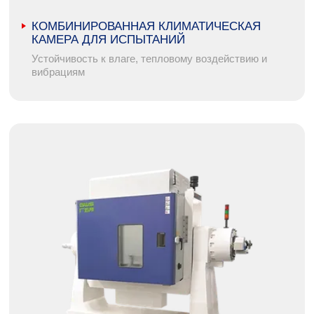
КОМБИНИРОВАННАЯ КЛИМАТИЧЕСКАЯ
КАМЕРА ДЛЯ ИСПЫТАНИЙ
Устойчивость к влаге, тепловому воздействию и
вибрациям