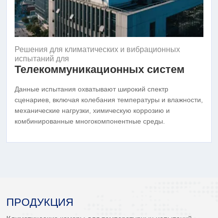
Решения для климатических и вибрационных
испытаний для
Телекоммуникационных систем
Данные испытания охватывают широкий спектр
сценариев, включая колебания температуры и влажности,
механические нагрузки, химическую коррозию и
комбинированные многокомпонентные среды.
ПРОДУКЦИЯ