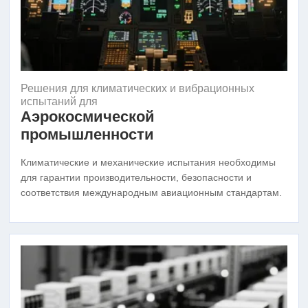
Решения для климатических и вибрационных
испытаний для
Аэрокосмической
промышленности
Климатические и механические испытания необходимы
для гарантии производительности, безопасности и
соответствия международным авиационным стандартам.