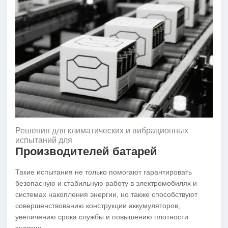
Решения для климатических и вибрационных
испытаний для
Производителей батарей
Такие испытания не только помогают гарантировать
безопасную и стабильную работу в электромобилях и
системах накопления энергии, но также способствуют
совершенствованию конструкции аккумуляторов,
увеличению срока службы и повышению плотности