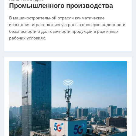
Промышленного производства
В машиностроительной отрасли климатические
испытания играют ключевую роль в проверке надежности,
безопасности и долговечности продукции в различных
рабочих условиях.