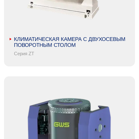
КЛИМАТИЧЕСКАЯ КАМЕРА С ДВУХОСЕВЫМ
ПОВОРОТНЫМ СТОЛОМ
Серия ZT