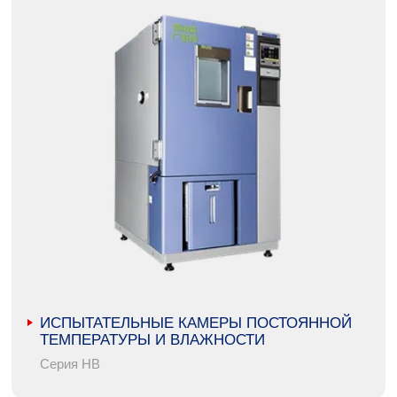
ИСПЫТАТЕЛЬНЫЕ КАМЕРЫ ПОСТОЯННОЙ
ТЕМПЕРАТУРЫ И ВЛАЖНОСТИ
Серия HB