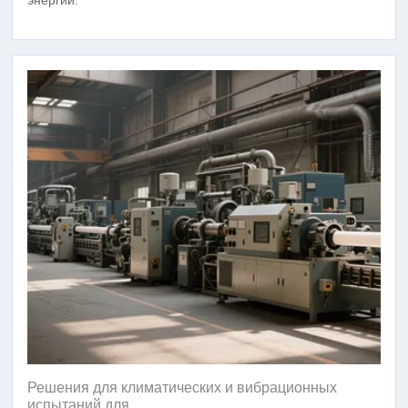
энергии.
Решения для климатических и вибрационных
испытаний для