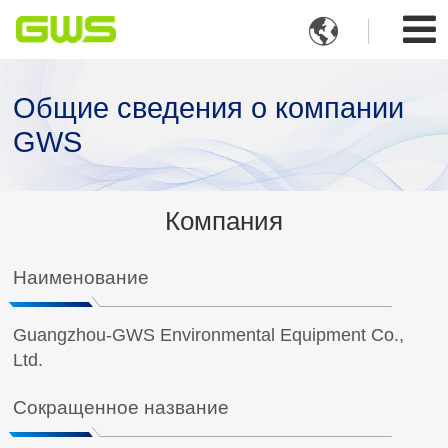

Общие сведения о компании
GWS
Компания
Наименование
Guangzhou-GWS Environmental Equipment Co.,
Ltd.
Сокращенное название