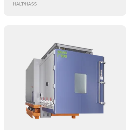
HALT/HASS