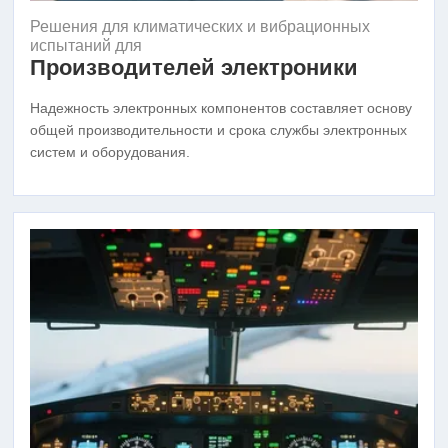
Решения для климатических и вибрационных
испытаний для
Производителей электроники
Надежность электронных компонентов составляет основу
общей производительности и срока службы электронных
систем и оборудования.