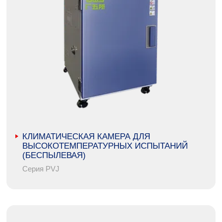
КЛИМАТИЧЕСКАЯ КАМЕРА ДЛЯ
ВЫСОКОТЕМПЕРАТУРНЫХ ИСПЫТАНИЙ
(БЕСПЫЛЕВАЯ)
Серия PVJ