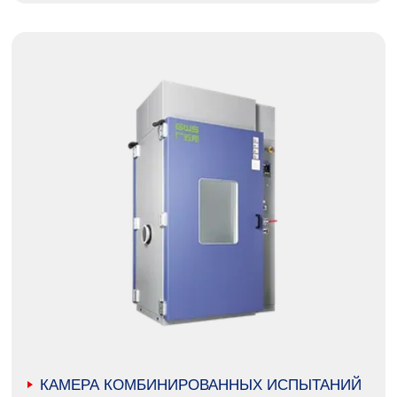
КАМЕРА КОМБИНИРОВАННЫХ ИСПЫТАНИЙ