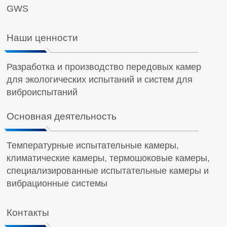
GWS
Наши ценности
Разработка и производство передовых камер
для экологических испытаний и систем для
виброиспытаний
Основная деятельность
Температурные испытательные камеры,
климатические камеры, термошоковые камеры,
специализированные испытательные камеры и
вибрационные системы
Контакты