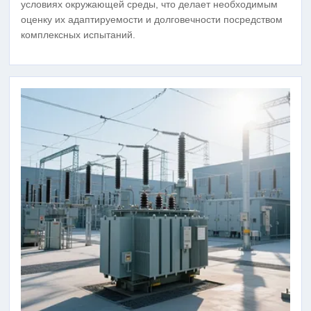
условиях окружающей среды, что делает необходимым
оценку их адаптируемости и долговечности посредством
комплексных испытаний.