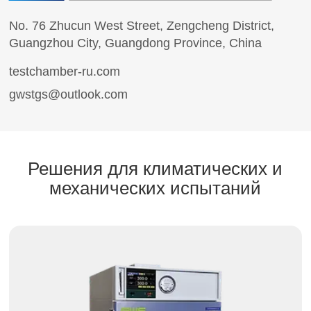
No. 76 Zhucun West Street, Zengcheng District,
Guangzhou City, Guangdong Province, China
testchamber-ru.com
gwstgs@outlook.com
Решения для климатических и
механических испытаний