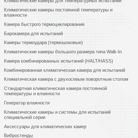
Климатические камеры для температурных испытаний
Климатические камеры постоянной температуры и
влажности
Камера быстрого термоциклирования
Барокамера для испытаний
Камеры термоудара (термошоковые)
Климатические камеры большого размера типа Walk-In
Камера комбинированных испытаний (HALT/HASS)
Комбинированная климатическая камера для испытаний
Климатическая камера с двухосевым поворотным столом
Стандартная климатическая камера постоянной
температуры и влажности
Генератор влажности
Климатические камеры и системы для испытаний
специальной серии
Аксессуары для климатических камер
Вибростенды