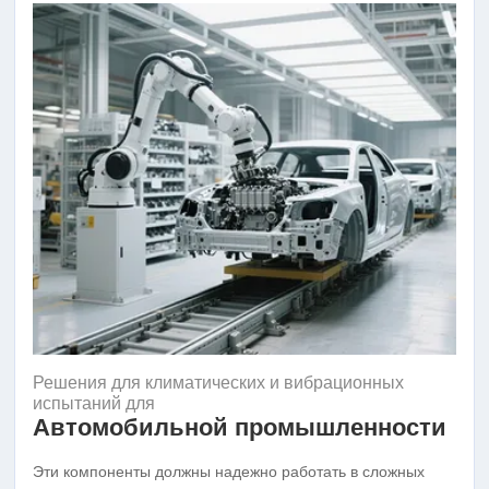
Решения для климатических и вибрационных
испытаний для
Автомобильной промышленности
Эти компоненты должны надежно работать в сложных