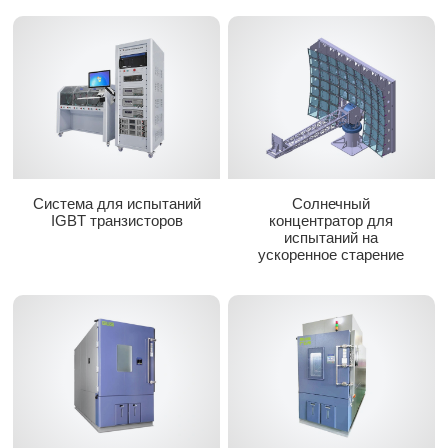
Система для испытаний
Солнечный
IGBT транзисторов
концентратор для
испытаний на
ускоренное старение