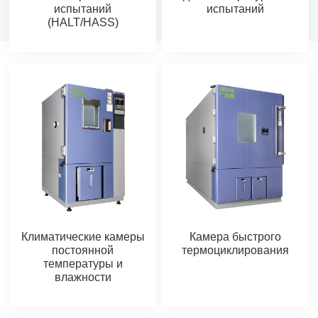
испытаний
испытаний
(HALT/HASS)
Климатические камеры
Камера быстрого
постоянной
термоциклирования
температуры и
влажности