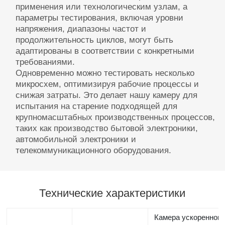
применения или технологическим узлам, а
параметры тестирования, включая уровни
напряжения, диапазоны частот и
продолжительность циклов, могут быть
адаптированы в соответствии с конкретными
требованиями.
Одновременно можно тестировать несколько
микросхем, оптимизируя рабочие процессы и
снижая затраты. Это делает нашу камеру для
испытания на старение подходящей для
крупномасштабных производственных процессов,
таких как производство бытовой электроники,
автомобильной электроники и
телекоммуникационного оборудования.
Технические характеристики
Камера ускоренного