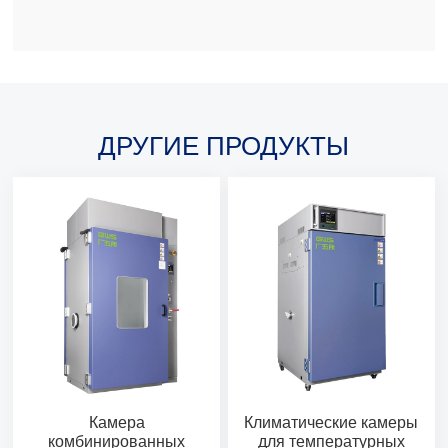
ДРУГИЕ ПРОДУКТЫ
Камера
Климатические камеры
комбинированных
для температурных