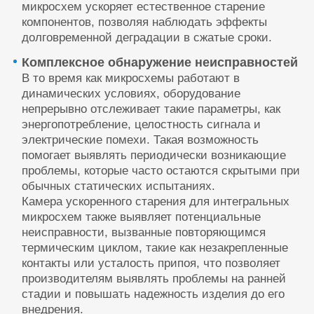
микросхем ускоряет естественное старение
компонентов, позволяя наблюдать эффекты
долговременной деградации в сжатые сроки.
Комплексное обнаружение неисправностей
В то время как микросхемы работают в
динамических условиях, оборудование
непрерывно отслеживает такие параметры, как
энергопотребление, целостность сигнала и
электрические помехи. Такая возможность
помогает выявлять периодически возникающие
проблемы, которые часто остаются скрытыми при
обычных статических испытаниях.
Камера ускоренного старения для интегральных
микросхем также выявляет потенциальные
неисправности, вызванные повторяющимся
термическим циклом, такие как незакрепленные
контакты или усталость припоя, что позволяет
производителям выявлять проблемы на ранней
стадии и повышать надежность изделия до его
внедрения.