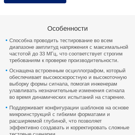
Особенности
Способна проводить тестирование во всем
диапазоне амплитуд напряжения с максимальной
частотой до 33 МГц, что соответствует строгим
требованиям к проверке производительности.
Оснащена встроенным осциллографом, который
обеспечивает высокоскоростную и высокоточную
выборку формы сигнала, помогая инженерам
улавливать незначительные изменения сигнала
во время динамических испытаний на старение.
Поддерживает конфигурации шаблонов на основе
микроинструкций с гибкими форматами и
расширяемой глубиной, что позволяет
эффективно создавать и корректировать сложные
тестовые сценарии.