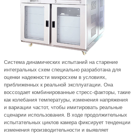
Система динамических испытаний на старение
интегральных схем специально разработана для
оценки надежности микросхем в условиях,
приближенных к реальной эксплуатации. Она
воссоздает комбинированные стресс-факторы, такие
как колебания температуры, изменения напряжения
и вариации частот, чтобы имитировать реальные
сценарии использования. В ходе продолжительных
испытательных циклов камера фиксирует тенденции
изменения производительности и выявляет