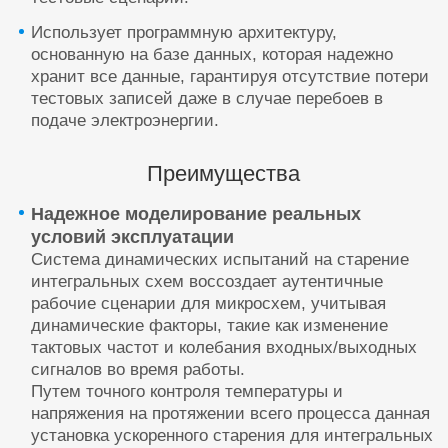
Использует программную архитектуру,
основанную на базе данных, которая надежно
хранит все данные, гарантируя отсутствие потери
тестовых записей даже в случае перебоев в
подаче электроэнергии.
Преимущества
Надежное моделирование реальных
условий эксплуатации
Система динамических испытаний на старение
интегральных схем воссоздает аутентичные
рабочие сценарии для микросхем, учитывая
динамические факторы, такие как изменение
тактовых частот и колебания входных/выходных
сигналов во время работы.
Путем точного контроля температуры и
напряжения на протяжении всего процесса данная
установка ускоренного старения для интегральных