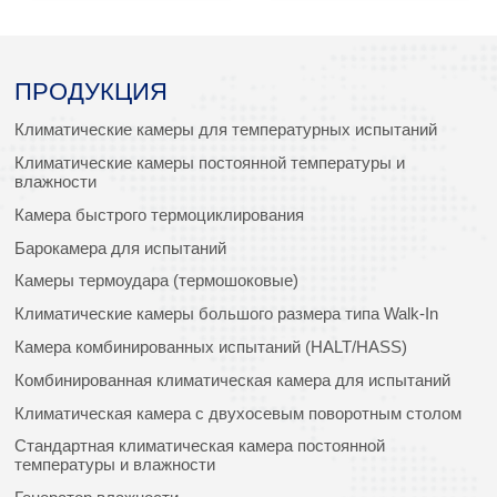
ПРОДУКЦИЯ
Климатические камеры для температурных испытаний
Климатические камеры постоянной температуры и
влажности
Камера быстрого термоциклирования
Барокамера для испытаний
Камеры термоудара (термошоковые)
Климатические камеры большого размера типа Walk-In
Камера комбинированных испытаний (HALT/HASS)
Комбинированная климатическая камера для испытаний
Климатическая камера с двухосевым поворотным столом
Стандартная климатическая камера постоянной
температуры и влажности