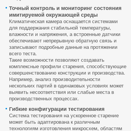
Точный контроль и мониторинг состояния
имитируемой окружающей среды
Климатическая камера оснащается системами
для поддержания стабильной температуры,
влажности и напряжения, а встроенные датчики
обеспечивают непрерывную обратную связь и
записывают подробные данные на протяжении
всего теста.
Такие возможности позволяют создавать
комплексные профили старения, способствующие
совершенствованию конструкции и производства.
Например, анализ производительности
нескольких партий в одинаковых условиях может
выявить несоответствия или слабые места в
производственных процессах.
Гибкие конфигурации тестирования
Система тестирования на ускоренное старение
может быть адаптирована к различным
технологиям изготовления микросхем, областям