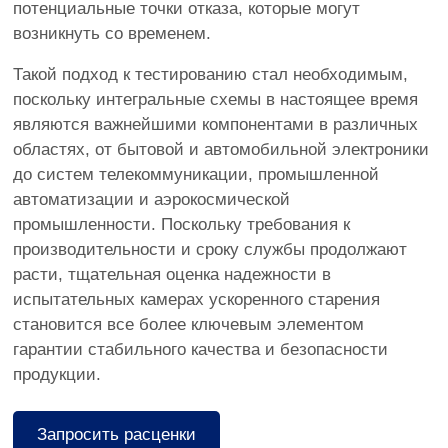
потенциальные точки отказа, которые могут
возникнуть со временем.
Такой подход к тестированию стал необходимым,
поскольку интегральные схемы в настоящее время
являются важнейшими компонентами в различных
областях, от бытовой и автомобильной электроники
до систем телекоммуникации, промышленной
автоматизации и аэрокосмической
промышленности. Поскольку требования к
производительности и сроку службы продолжают
расти, тщательная оценка надежности в
испытательных камерах ускоренного старения
становится все более ключевым элементом
гарантии стабильного качества и безопасности
продукции.
Запросить расценки