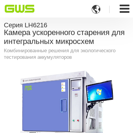

Серия LH6216
Камера ускоренного старения для
интегральных микросхем
Комбинированные решения для экологического
тестирования аккумуляторов