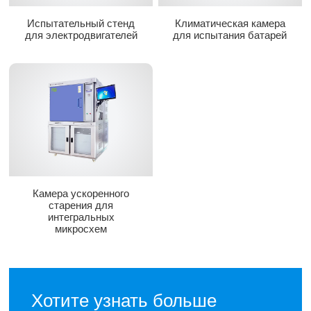
Испытательный стенд
Климатическая камера
для электродвигателей
для испытания батарей
Камера ускоренного
старения для
интегральных
микросхем
Хотите узнать больше