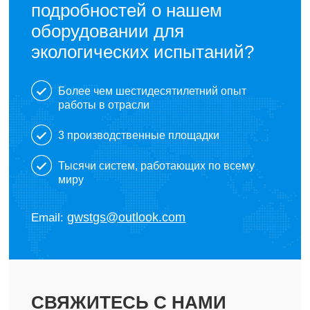
подробностей о нашем
оборудовании для
экологических испытаний?
Более чем шестидесятилетний опыт
работы в отрасли
3 производственные площадки
Тысячи систем, работающих по всему
миру
gwstgs@outlook.com
Email:
СВЯЖИТЕСЬ С НАМИ