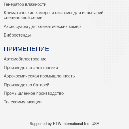
Генератор влажности
Климатические камеры и системы для испытаний
специальной серии
Аксессуары для климатических камер
Вибростенды
ПРИМЕНЕНИЕ
Автомобилестроение
Производство электроники
Аэрокосмическая промышленность
Производство батарей
Промышленное производство
Телекоммуникации
Supported by ETW International Inc. USA