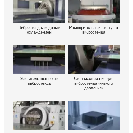
Вибростенд с водяным
Расширительный стол для
охлаждением
вибростенда
Усилитель мощности
Стол скольжения для
вибростенда
вибростенда (низкого
давления)