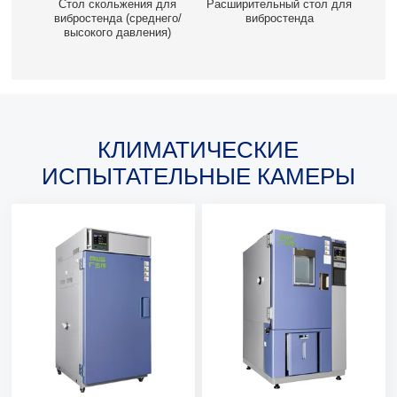
Стол скольжения для
Расширительный стол для
вибростенда (среднего/
вибростенда
высокого давления)
КЛИМАТИЧЕСКИЕ
ИСПЫТАТЕЛЬНЫЕ КАМЕРЫ