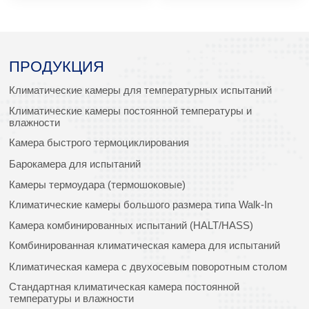
ПРОДУКЦИЯ
Климатические камеры для температурных испытаний
Климатические камеры постоянной температуры и
влажности
Камера быстрого термоциклирования
Барокамера для испытаний
Камеры термоудара (термошоковые)
Климатические камеры большого размера типа Walk-In
Камера комбинированных испытаний (HALT/HASS)
Комбинированная климатическая камера для испытаний
Климатическая камера с двухосевым поворотным столом
Стандартная климатическая камера постоянной
температуры и влажности