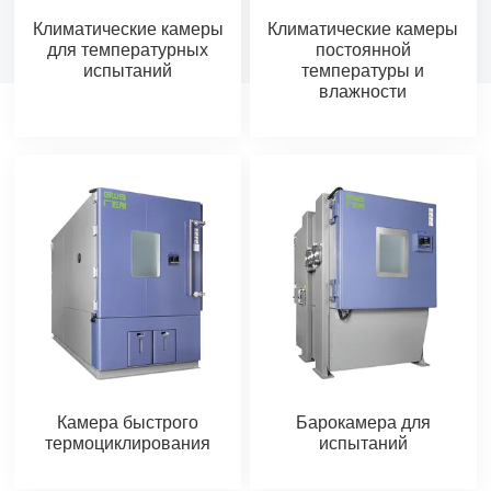
Климатические камеры
Климатические камеры
для температурных
постоянной
испытаний
температуры и
влажности
Камера быстрого
Барокамера для
термоциклирования
испытаний