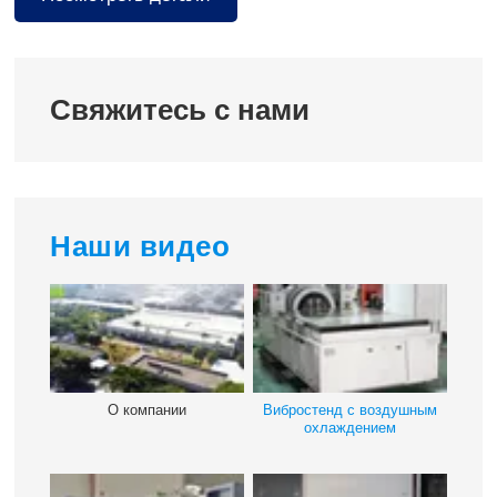
Свяжитесь с нами
Наши видео
О компании
Вибростенд с воздушным
охлаждением